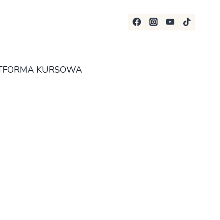
TFORMA KURSOWA