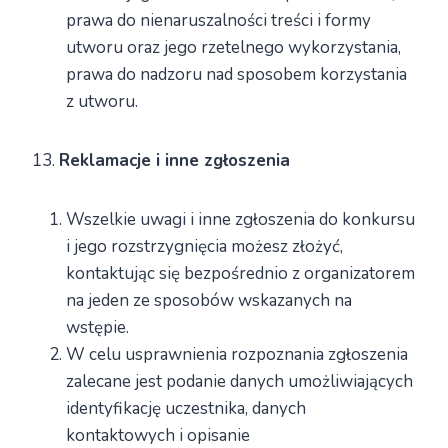
prawa do nienaruszalności treści i formy
utworu oraz jego rzetelnego wykorzystania,
prawa do nadzoru nad sposobem korzystania
z utworu.
13.
Reklamacje i inne zgłoszenia
Wszelkie uwagi i inne zgłoszenia do konkursu
i jego rozstrzygnięcia możesz złożyć,
kontaktując się bezpośrednio z organizatorem
na jeden ze sposobów wskazanych na
wstępie.
W celu usprawnienia rozpoznania zgłoszenia
zalecane jest podanie danych umożliwiających
identyfikację uczestnika, danych
kontaktowych i opisanie