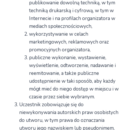
publikowanie dowolną techniką, w tym
techniką drukarską i cyfrową, w tym w
Internecie i na profilach organizatora w
mediach społecznościowych,
wykorzystywanie w celach
marketingowych, reklamowych oraz
promocyjnych organizatora,
publiczne wykonanie, wystawienie,
wyświetlenie, odtworzenie, nadawanie i
reemitowanie, a także publiczne
udostępnienie w taki sposób, aby każdy
mógł mieć do niego dostęp w miejscu i w
czasie przez siebie wybranym.
Uczestnik zobowiązuje się do
niewykonywania autorskich praw osobistych
do utworu, w tym prawa do oznaczania
utworu jego nazwiskiem lub pseudonimem,