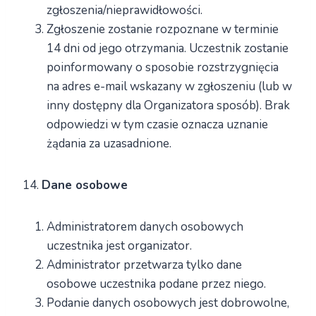
zgłoszenia/nieprawidłowości.
Zgłoszenie zostanie rozpoznane w terminie
14 dni od jego otrzymania. Uczestnik zostanie
poinformowany o sposobie rozstrzygnięcia
na adres e-mail wskazany w zgłoszeniu (lub w
inny dostępny dla Organizatora sposób). Brak
odpowiedzi w tym czasie oznacza uznanie
żądania za uzasadnione.
14.
Dane osobowe
Administratorem danych osobowych
uczestnika jest organizator.
Administrator przetwarza tylko dane
osobowe uczestnika podane przez niego.
Podanie danych osobowych jest dobrowolne,