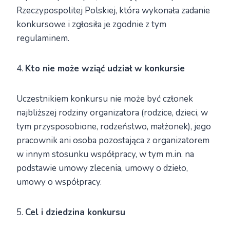
Rzeczypospolitej Polskiej, która wykonała zadanie
konkursowe i zgłosiła je zgodnie z tym
regulaminem.
4.
Kto nie może wziąć udział w konkursie
Uczestnikiem konkursu nie może być członek
najbliższej rodziny organizatora (rodzice, dzieci, w
tym przysposobione, rodzeństwo, małżonek), jego
pracownik ani osoba pozostająca z organizatorem
w innym stosunku współpracy, w tym m.in. na
podstawie umowy zlecenia, umowy o dzieło,
umowy o współpracy.
5.
Cel i dziedzina konkursu