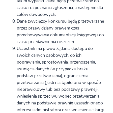
takim wypadku dane będą przetwarzane do
czasu rozpoznania zgłoszenia, a następnie dla
celów dowodowych.
Dane zwycięzcy konkursu będą przetwarzane
przez przewidziany prawem czas
przechowywania dokumentacji księgowej i do
czasu przedawnienia roszczeń.
Uczestnik ma prawo żądania dostępu do
swoich danych osobowych, do ich
poprawiania, sprostowania, przenoszenia,
usunięcia danych (w przypadku braku
podstaw przetwarzania), ograniczenia
przetwarzania (jeśli nastąpiło ono w sposób
nieprawidłowy lub bez podstawy prawnej),
wniesienia sprzeciwu wobec przetwarzania
danych na podstawie prawnie uzasadnionego
interesu administratora oraz wniesienia skargi