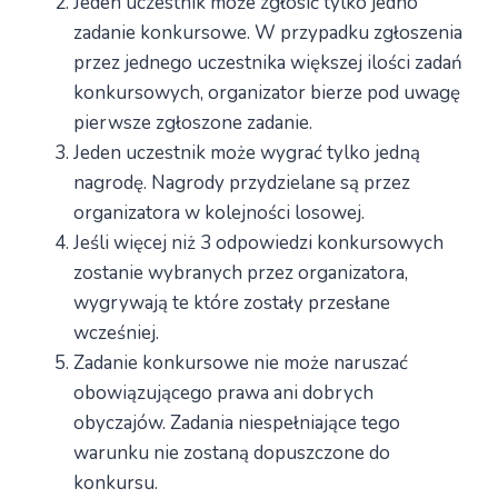
Jeden uczestnik może zgłosić tylko jedno
zadanie konkursowe. W przypadku zgłoszenia
przez jednego uczestnika większej ilości zadań
konkursowych, organizator bierze pod uwagę
pierwsze zgłoszone zadanie.
Jeden uczestnik może wygrać tylko jedną
nagrodę. Nagrody przydzielane są przez
organizatora w kolejności losowej.
Jeśli więcej niż 3 odpowiedzi konkursowych
zostanie wybranych przez organizatora,
wygrywają te które zostały przesłane
wcześniej.
Zadanie konkursowe nie może naruszać
obowiązującego prawa ani dobrych
obyczajów. Zadania niespełniające tego
warunku nie zostaną dopuszczone do
konkursu.