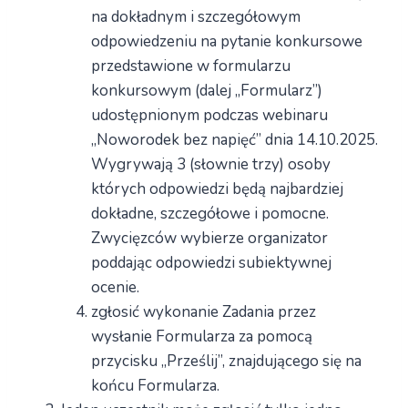
na dokładnym i szczegółowym
odpowiedzeniu na pytanie konkursowe
przedstawione w formularzu
konkursowym (dalej „Formularz”)
udostępnionym podczas webinaru
„Noworodek bez napięć” dnia 14.10.2025.
Wygrywają 3 (słownie trzy) osoby
których odpowiedzi będą najbardziej
dokładne, szczegółowe i pomocne.
Zwycięzców wybierze organizator
poddając odpowiedzi subiektywnej
ocenie.
zgłosić wykonanie Zadania przez
wysłanie Formularza za pomocą
przycisku „Prześlij”, znajdującego się na
końcu Formularza.