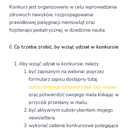
Konkurs jest organizowany w celu wprowadzania
zdrowych nawyków, rozpropagowania
prawidłowej pielęgnacji niemowląt oraz
fizjoterapii pediatrycznej, w dziedzinie nauka.
6.
Co trzeba zrobić, by wziąć udział w konkursie
Aby wziąć udział w konkursie, należy:
być zapisanym na webinar poprzez
formularz zapisu dostępny tutaj
subscribepage.io/noworodek-bez-napiec
oraz potwierdzić swojego maila klikając w
przycisk przesłany w mailu.
być aktywnym subskrybentem mojego
newslettera
wykonać zadanie konkursowe polegające