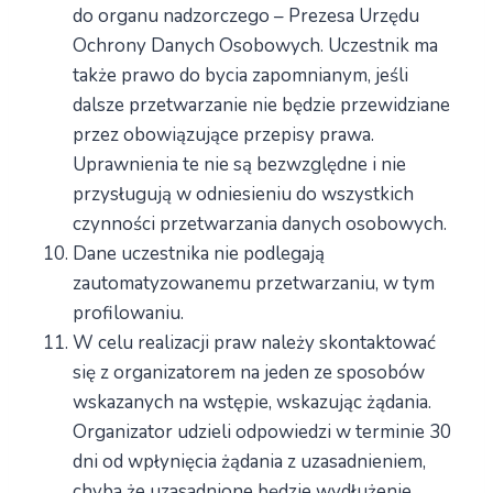
do organu nadzorczego – Prezesa Urzędu
Ochrony Danych Osobowych. Uczestnik ma
także prawo do bycia zapomnianym, jeśli
dalsze przetwarzanie nie będzie przewidziane
przez obowiązujące przepisy prawa.
Uprawnienia te nie są bezwzględne i nie
przysługują w odniesieniu do wszystkich
czynności przetwarzania danych osobowych.
Dane uczestnika nie podlegają
zautomatyzowanemu przetwarzaniu, w tym
profilowaniu.
W celu realizacji praw należy skontaktować
się z organizatorem na jeden ze sposobów
wskazanych na wstępie, wskazując żądania.
Organizator udzieli odpowiedzi w terminie 30
dni od wpłynięcia żądania z uzasadnieniem,
chyba że uzasadnione będzie wydłużenie