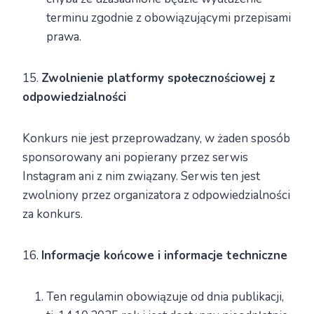
terminu zgodnie z obowiązującymi przepisami
prawa.
15.
Zwolnienie platformy społecznościowej z
odpowiedzialności
Konkurs nie jest przeprowadzany, w żaden sposób
sponsorowany ani popierany przez serwis
Instagram ani z nim związany. Serwis ten jest
zwolniony przez organizatora z odpowiedzialności
za konkurs.
16.
Informacje końcowe i informacje techniczne
Ten regulamin obowiązuje od dnia publikacji,