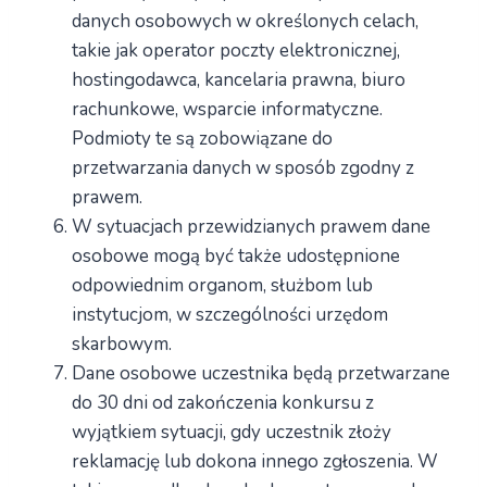
danych osobowych w określonych celach,
takie jak operator poczty elektronicznej,
hostingodawca, kancelaria prawna, biuro
rachunkowe, wsparcie informatyczne.
Podmioty te są zobowiązane do
przetwarzania danych w sposób zgodny z
prawem.
W sytuacjach przewidzianych prawem dane
osobowe mogą być także udostępnione
odpowiednim organom, służbom lub
instytucjom, w szczególności urzędom
skarbowym.
Dane osobowe uczestnika będą przetwarzane
do 30 dni od zakończenia konkursu z
wyjątkiem sytuacji, gdy uczestnik złoży
reklamację lub dokona innego zgłoszenia. W