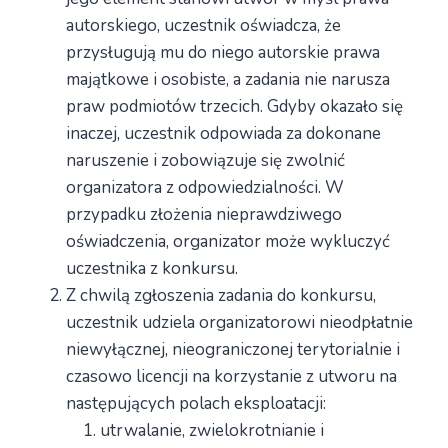
autorskiego, uczestnik oświadcza, że
przysługują mu do niego autorskie prawa
majątkowe i osobiste, a zadania nie narusza
praw podmiotów trzecich. Gdyby okazało się
inaczej, uczestnik odpowiada za dokonane
naruszenie i zobowiązuje się zwolnić
organizatora z odpowiedzialności. W
przypadku złożenia nieprawdziwego
oświadczenia, organizator może wykluczyć
uczestnika z konkursu.
Z chwilą zgłoszenia zadania do konkursu,
uczestnik udziela organizatorowi nieodpłatnie
niewyłącznej, nieograniczonej terytorialnie i
czasowo licencji na korzystanie z utworu na
następujących polach eksploatacji:
utrwalanie, zwielokrotnianie i