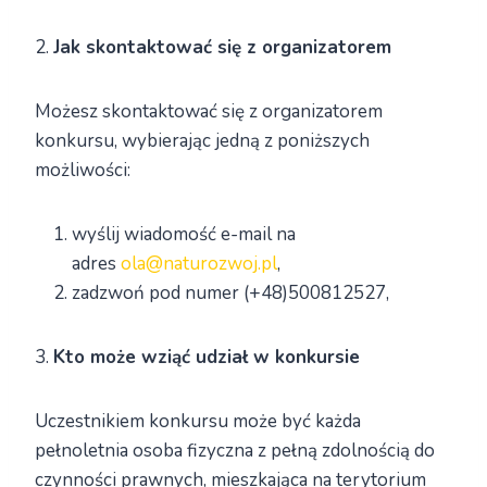
2.
Jak skontaktować się z organizatorem
Możesz skontaktować się z organizatorem
konkursu, wybierając jedną z poniższych
możliwości:
wyślij wiadomość e-mail na
adres
ola@naturozwoj.pl
,
zadzwoń pod numer (+48)500812527,
3.
Kto może wziąć udział w konkursie
Uczestnikiem konkursu może być każda
pełnoletnia osoba fizyczna z pełną zdolnością do
czynności prawnych, mieszkająca na terytorium