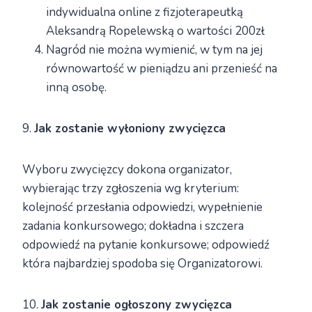
indywidualna online z fizjoterapeutką
Aleksandrą Ropelewską o wartości 200zł
Nagród nie można wymienić, w tym na jej
równowartość w pieniądzu ani przenieść na
inną osobę.
9.
Jak zostanie wyłoniony zwycięzca
Wyboru zwycięzcy dokona organizator,
wybierając trzy zgłoszenia wg kryterium:
kolejność przesłania odpowiedzi, wypełnienie
zadania konkursowego; dokładna i szczera
odpowiedź na pytanie konkursowe; odpowiedź
która najbardziej spodoba się Organizatorowi.
10.
Jak zostanie ogłoszony zwycięzca