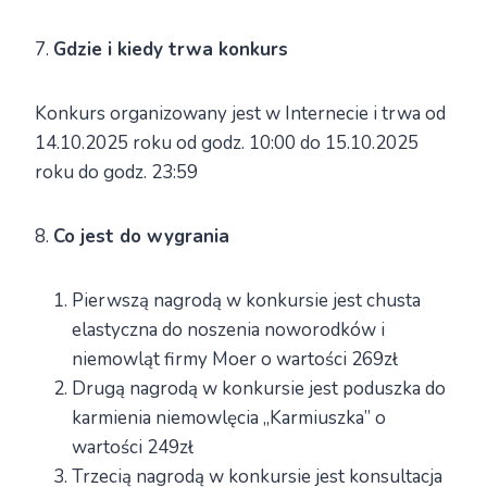
7.
Gdzie i kiedy trwa konkurs
Konkurs organizowany jest w Internecie i trwa od
14.10.2025 roku od godz. 10:00 do 15.10.2025
roku do godz. 23:59
8.
Co jest do wygrania
Pierwszą nagrodą w konkursie jest chusta
elastyczna do noszenia noworodków i
niemowląt firmy Moer o wartości 269zł
Drugą nagrodą w konkursie jest poduszka do
karmienia niemowlęcia „Karmiuszka” o
wartości 249zł
Trzecią nagrodą w konkursie jest konsultacja