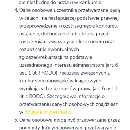
ale niezbędne do udziału w konkursie.
Dane osobowe uczestnika przetwarzane będą
w celach i na następującej podstawie prawnej:
przeprowadzenie i rozstrzygnięcie konkursu,
ustalenie, dochodzenie lub obrona przed
roszczeniami związanymi z konkursem oraz
rozpoznanie ewentualnych
zgłoszeń/reklamacji na podstawie
uzasadnionego interesu administratora (art. 6
ust. 1 lit. f RODO); realizacja związanych z
konkursem obowiązków księgowych
wynikających z przepisów prawa (art. 6 ust. 1
lit. c RODO). Szczegółowe informacje o
przetwarzaniu danych osobowych znajdziesz
w
polityce prywatności
.
Dane osobowe mogą być przetwarzane przez
podmioty, którym powierzam przetwarzanie